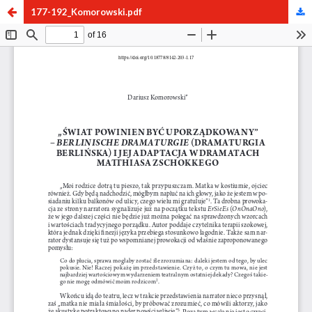
177-192_Komorowski.pdf