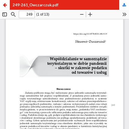
249-261_Owczarczuk.pdf