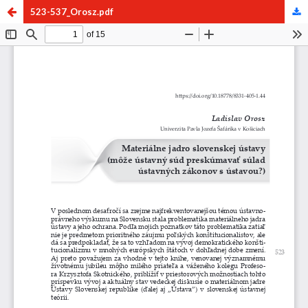
523-537_Orosz.pdf