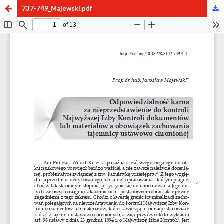
737-749_Majewski.pdf