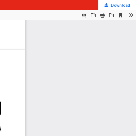
Download