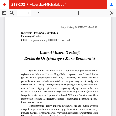
219-232_Prykowska-Michalak.pdf