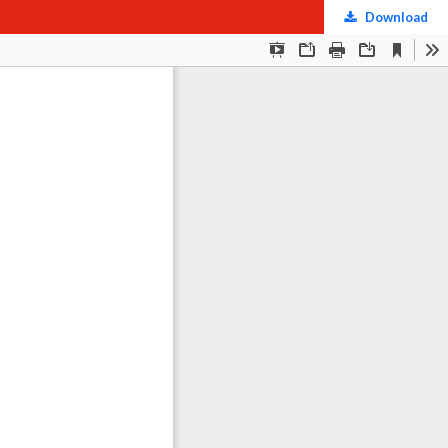
Download