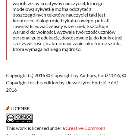
współczesny kreatywny nauczyciel, którego
modelową sylwetkę można odczytać z
poszczególnych tekstów: nauczyciel taki jest
kreatorem dialogu międzykulturowego, potrafi
również kreować własny wizerunek, kształtuje
warunki do wolności, wyzwala twórczość uczniów,
personalizuje edukację, dostosowuje ją do konkretnej
rzeczywistości, traktuje nauczanie jako formę sztuki,
która wymaga od niego mądrości.
Copyright (c) 2016 © Copyright by Authors, Łódź 2016; ©
Copyright for this edition by Uniwersytet Łódzki, Łódź
2016
LICENSE
This work is licensed under a
Creative Commons