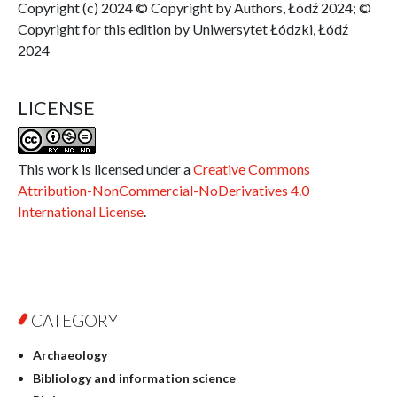
Copyright (c) 2024 © Copyright by Authors, Łódź 2024; ©
Copyright for this edition by Uniwersytet Łódzki, Łódź
2024
LICENSE
This work is licensed under a
Creative Commons
Attribution-NonCommercial-NoDerivatives 4.0
International License
.
CATEGORY
Archaeology
Bibliology and information science