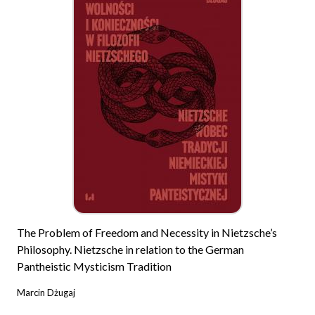
The Problem of Freedom and Necessity in Nietzsche’s
Philosophy. Nietzsche in relation to the German
Pantheistic Mysticism Tradition
Marcin Dżugaj