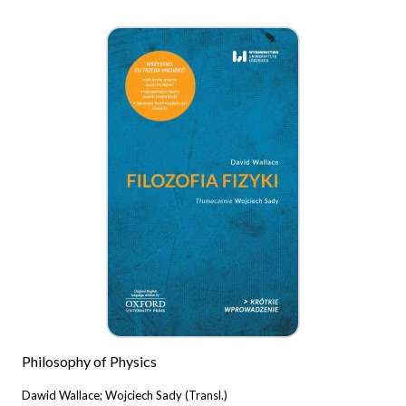
Philosophy of Physics
Dawid Wallace; Wojciech Sady (Transl.)