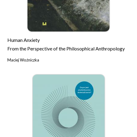
Human Anxiety
From the Perspective of the Philosophical Anthropology
Maciej Woźniczka