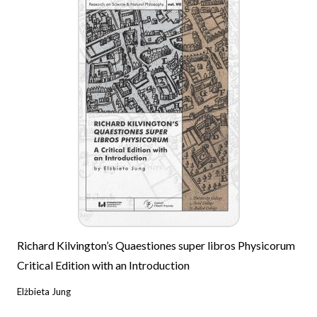
Richard Kilvington’s Quaestiones super libros Physicorum
Critical Edition with an Introduction
Elżbieta Jung