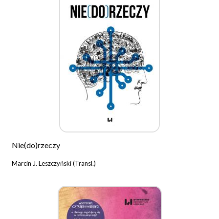
Nie(do)rzeczy
Marcin J. Leszczyński (Transl.)