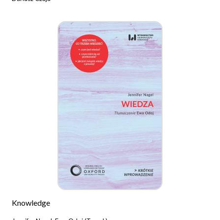
Knowledge