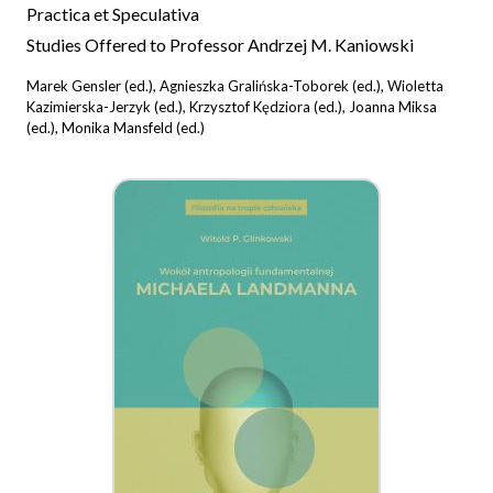
Practica et Speculativa
Studies Offered to Professor Andrzej M. Kaniowski
Marek Gensler (ed.), Agnieszka Gralińska-Toborek (ed.), Wioletta
Kazimierska-Jerzyk (ed.), Krzysztof Kędziora (ed.), Joanna Miksa
(ed.), Monika Mansfeld (ed.)