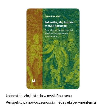
Jednostka, zło, historia w myśli Rousseau
Perspektywa nowoczesności: między eksperymentem a