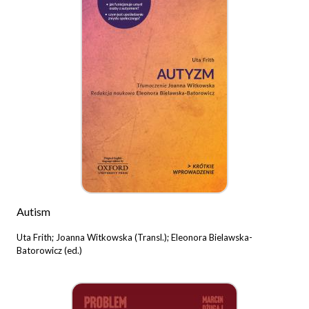
Autism
Uta Frith; Joanna Witkowska (Transl.); Eleonora Bielawska-
Batorowicz (ed.)