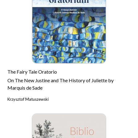
The Fairy Tale Oratorio
On The New Justine and The History of Juliette by
Marquis de Sade
Krzysztof Matuszewski