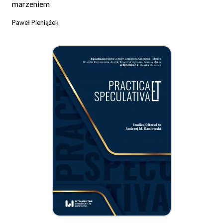
marzeniem
Paweł Pieniążek