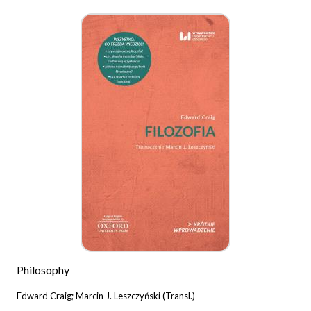
Philosophy
Edward Craig; Marcin J. Leszczyński (Transl.)