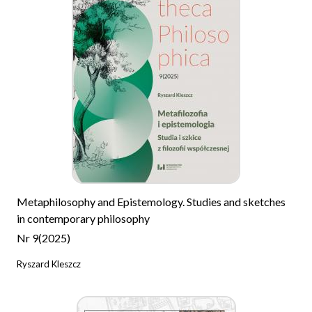
Metaphilosophy and Epistemology. Studies and sketches
in contemporary philosophy
Nr 9(2025)
Ryszard Kleszcz