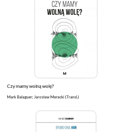
Czy mamy wolną wolę?
Mark Balaguer; Jarosław Merecki (Transl.)