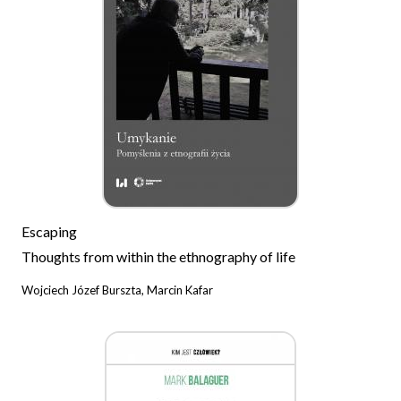
Escaping
Thoughts from within the ethnography of life
Wojciech Józef Burszta, Marcin Kafar