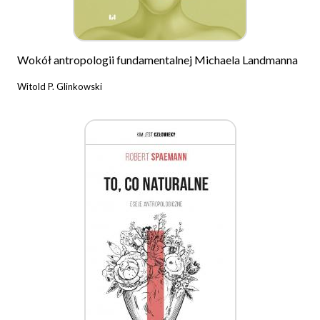
Wokół antropologii fundamentalnej Michaela Landmanna
Witold P. Glinkowski