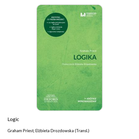
Logic
Graham Priest; Elżbieta Drozdowska (Transl.)