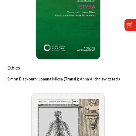
Ethics
Simon Blackburn; Joanna Miksa (Transl.); Anna Alichniewicz (ed.)