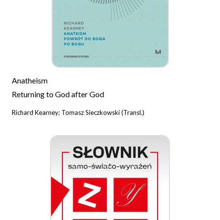
Anatheism
Returning to God after God
Richard Kearney; Tomasz Sieczkowski (Transl.)