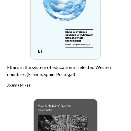
Ethics in the system of education in selected Western
countries (France, Spain, Portugal)
Joanna Miksa