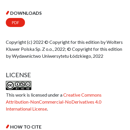
DOWNLOADS
PDF
Copyright (c) 2022 © Copyright for this edition by Wolters
Kluwer Polska Sp. Z o.o., 2022; © Copyright for this edition
by Wydawnictwo Uniwersytetu Łódzkiego, 2022
LICENSE
This work is licensed under a
Creative Commons
Attribution-NonCommercial-NoDerivatives 4.0
International License
.
HOW TO CITE