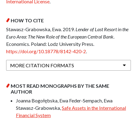
International License
.
HOW TO CITE
Stawasz-Grabowska, Ewa. 2019.
Lender of Last Resort in the
Euro Area: The New Role of the European Central Bank
.
Economics. Poland: Lodz University Press.
https://doi.org/10.18778/8142-420-2
.
MORE CITATION FORMATS
MOST READ MONOGRAPHS BY THE SAME
AUTHOR
Joanna Bogołębska, Ewa Feder-Sempach, Ewa
Stawasz-Grabowska,
Safe Assets in the International
Financial System