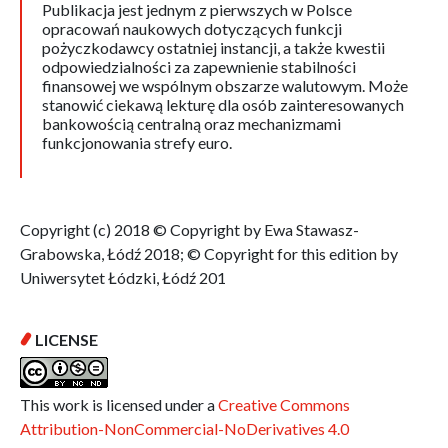
Publikacja jest jednym z pierwszych w Polsce
opracowań naukowych dotyczących funkcji
pożyczkodawcy ostatniej instancji, a także kwestii
odpowiedzialności za zapewnienie stabilności
finansowej we wspólnym obszarze walutowym. Może
stanowić ciekawą lekturę dla osób zainteresowanych
bankowością centralną oraz mechanizmami
funkcjonowania strefy euro.
Copyright (c) 2018 © Copyright by Ewa Stawasz-
Grabowska, Łódź 2018; © Copyright for this edition by
Uniwersytet Łódzki, Łódź 201
LICENSE
This work is licensed under a
Creative Commons
Attribution-NonCommercial-NoDerivatives 4.0