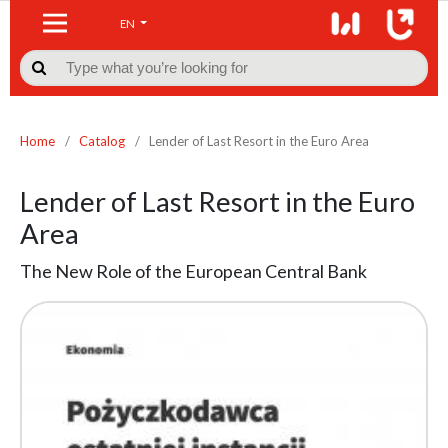
EN

Home
/
Catalog
/
Lender of Last Resort in the Euro Area
Lender of Last Resort in the Euro
Area
The New Role of the European Central Bank