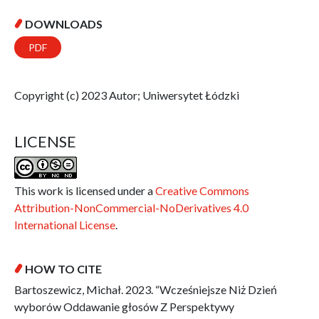
DOWNLOADS
PDF
Copyright (c) 2023 Autor; Uniwersytet Łódzki
LICENSE
This work is licensed under a
Creative Commons
Attribution-NonCommercial-NoDerivatives 4.0
International License
.
HOW TO CITE
Bartoszewicz, Michał. 2023. “Wcześniejsze Niż Dzień
wyborów Oddawanie głosów Z Perspektywy