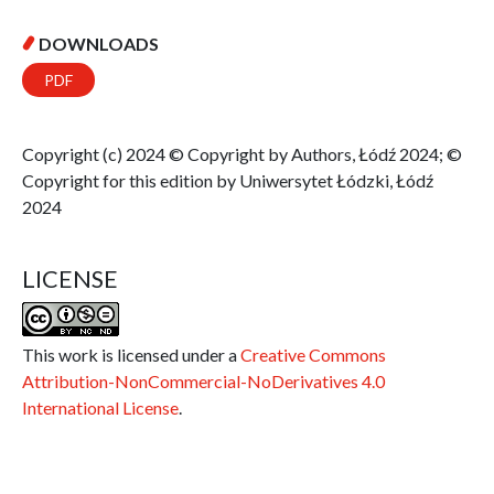
DOWNLOADS
PDF
Copyright (c) 2024 © Copyright by Authors, Łódź 2024; ©
Copyright for this edition by Uniwersytet Łódzki, Łódź
2024
LICENSE
This work is licensed under a
Creative Commons
Attribution-NonCommercial-NoDerivatives 4.0
International License
.