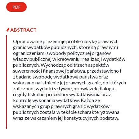
PDF
ABSTRACT
Opracowanie prezentuje problematykę prawnych
granic wydatków publicznych, które są prawnymi
ograniczeniami swobody politycznej organów
władzy publicznej w kreowaniu i realizacji wydatków
publicznych. Wychodząc od trzech aspektów
suwerenności finansowej państwa, przedstawiono i
zbadano swobodę wydatkową państwa oraz
wskazano na istnienie jej prawnych granic, do których
zaliczono: wydatki sztywne, obowiązek dialogu,
reguły fiskalne, procedury wydatkowania oraz
kontrolę wykonania wydatków. Każda ze
wskazanych grup prawnych granic wydatków
publicznych została w tekście scharakteryzowana
wraz ze wskazaniem jej konstytucyjnych podstaw.