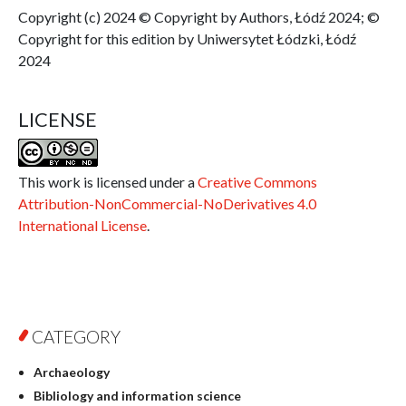
Copyright (c) 2024 © Copyright by Authors, Łódź 2024; ©
Copyright for this edition by Uniwersytet Łódzki, Łódź
2024
LICENSE
This work is licensed under a
Creative Commons
Attribution-NonCommercial-NoDerivatives 4.0
International License
.
CATEGORY
Archaeology
Bibliology and information science