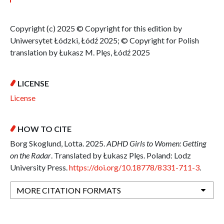
Copyright (c) 2025 © Copyright for this edition by
Uniwersytet Łódzki, Łódź 2025; © Copyright for Polish
translation by Łukasz M. Plęs, Łódź 2025
LICENSE
License
HOW TO CITE
Borg Skoglund, Lotta. 2025.
ADHD Girls to Women: Getting
on the Radar
. Translated by Łukasz Plęs. Poland: Lodz
University Press.
https://doi.org/10.18778/8331-711-3
.
MORE CITATION FORMATS