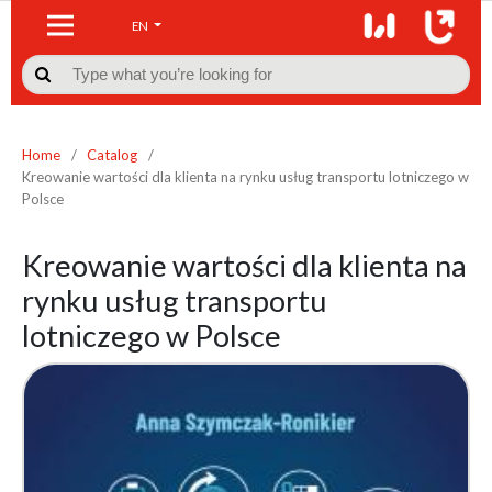
EN

Home
/
Catalog
/
Kreowanie wartości dla klienta na rynku usług transportu lotniczego w
Polsce
Kreowanie wartości dla klienta na
rynku usług transportu
lotniczego w Polsce