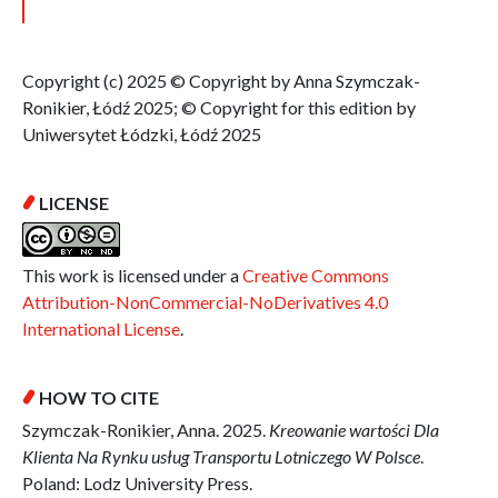
Copyright (c) 2025 © Copyright by Anna Szymczak-
Ronikier, Łódź 2025; © Copyright for this edition by
Uniwersytet Łódzki, Łódź 2025
LICENSE
This work is licensed under a
Creative Commons
Attribution-NonCommercial-NoDerivatives 4.0
International License
.
HOW TO CITE
Szymczak-Ronikier, Anna. 2025.
Kreowanie wartości Dla
Klienta Na Rynku usług Transportu Lotniczego W Polsce
.
Poland: Lodz University Press.