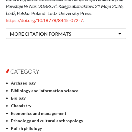
Powstaje W Nas DOBRO?”. Księga abstraktów: 21 Maja 2026,
Łódź, Polska
. Poland: Lodz University Press.
https://doi.org/10.18778/8445-072-7
.
MORE CITATION FORMATS
CATEGORY
Archaeology
Bibliology and information science
Biology
Chemistry
Economics and management
Ethnology and cultural anthropology
Polish philology