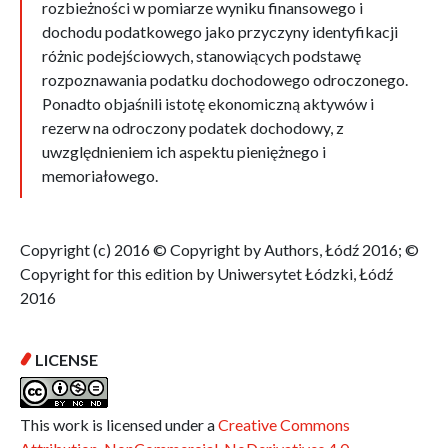
rozbieżności w pomiarze wyniku finansowego i
dochodu podatkowego jako przyczyny identyfikacji
różnic podejściowych, stanowiących podstawę
rozpoznawania podatku dochodowego odroczonego.
Ponadto objaśnili istotę ekonomiczną aktywów i
rezerw na odroczony podatek dochodowy, z
uwzględnieniem ich aspektu pieniężnego i
memoriałowego.
Copyright (c) 2016 © Copyright by Authors, Łódź 2016; ©
Copyright for this edition by Uniwersytet Łódzki, Łódź
2016
LICENSE
This work is licensed under a
Creative Commons