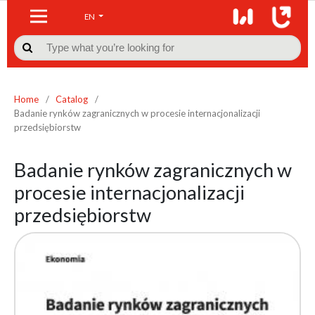
EN

Home
/
Catalog
/
Badanie rynków zagranicznych w procesie internacjonalizacji
przedsiębiorstw
Badanie rynków zagranicznych w
procesie internacjonalizacji
przedsiębiorstw