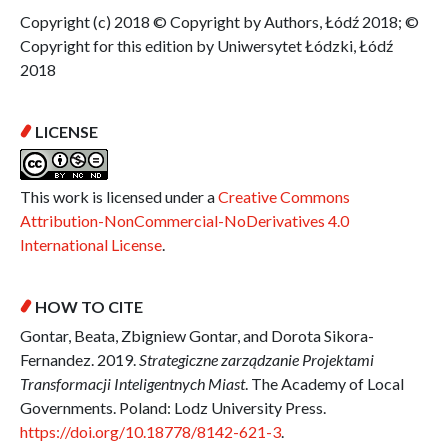
Copyright (c) 2018 © Copyright by Authors, Łódź 2018; ©
Copyright for this edition by Uniwersytet Łódzki, Łódź
2018
LICENSE
This work is licensed under a
Creative Commons
Attribution-NonCommercial-NoDerivatives 4.0
International License
.
HOW TO CITE
Gontar, Beata, Zbigniew Gontar, and Dorota Sikora-
Fernandez. 2019.
Strategiczne zarządzanie Projektami
Transformacji Inteligentnych Miast
. The Academy of Local
Governments. Poland: Lodz University Press.
https://doi.org/10.18778/8142-621-3
.