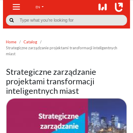
EN

Home
/
Catalog
/
Strategiczne zarządzanie projektami transformacji inteligentnych
miast
Strategiczne zarządzanie
projektami transformacji
inteligentnych miast