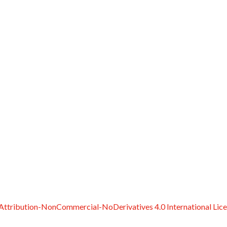
ttribution-NonCommercial-NoDerivatives 4.0 International Lic