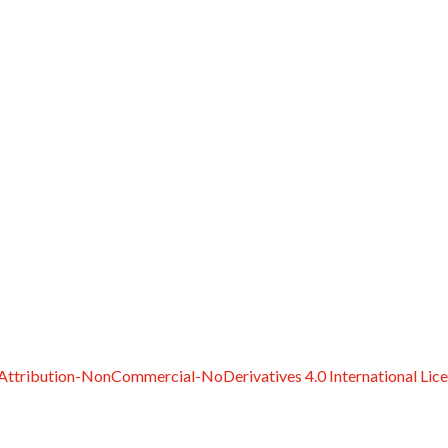
ttribution-NonCommercial-NoDerivatives 4.0 International Lic