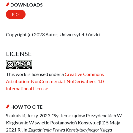
DOWNLOADS
PDF
Copyright (c) 2023 Autor; Uniwersytet Łódzki
LICENSE
This work is licensed under a
Creative Commons
Attribution-NonCommercial-NoDerivatives 4.0
International License
.
HOW TO CITE
Szukalski, Jerzy. 2023. “System rządów Prezydenckich W
Kirgistanie W świetle Postanowień Konstytucji Z 5 Maja
2021 R”. In
Zagadnienia Prawa Konstytucyjnego: Księga