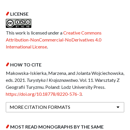
LICENSE
This work is licensed under a
Creative Commons
Attribution-NonCommercial-NoDerivatives 4.0
International License
.
HOW TO CITE
Makowska-Iskierka, Marzena, and Jolanta Wojciechowska,
eds. 2021.
Turystyka I Krajoznawstwo
. Vol. 11. Warsztaty Z
Geografii Turyzmu. Poland: Lodz University Press.
https://doi.org/10.18778/8220-576-3
.
MORE CITATION FORMATS
MOST READ MONOGRAPHS BY THE SAME