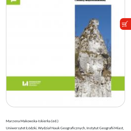
Marzena Makowska-Iskierka (ed.)
Uniwersytet Łódzki, Wydział Nauk Geograficznych, Instytut Geografii Miast,