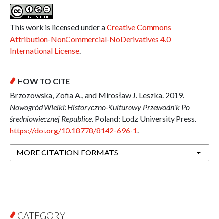
This work is licensed under a
Creative Commons
Attribution-NonCommercial-NoDerivatives 4.0
International License
.
HOW TO CITE
Brzozowska, Zofia A., and Mirosław J. Leszka. 2019.
Nowogród Wielki: Historyczno-Kulturowy Przewodnik Po
średniowiecznej Republice
. Poland: Lodz University Press.
https://doi.org/10.18778/8142-696-1
.
MORE CITATION FORMATS
CATEGORY