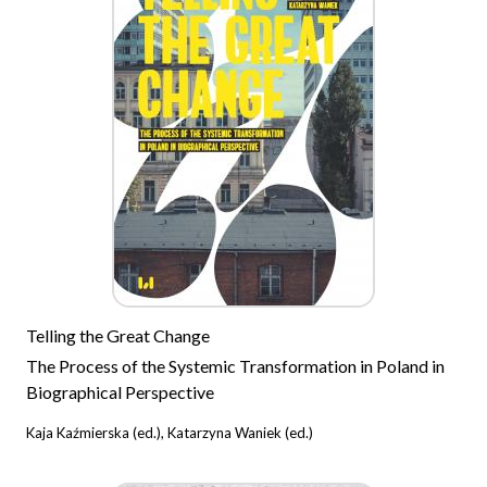
Telling the Great Change
The Process of the Systemic Transformation in Poland in
Biographical Perspective
Kaja Kaźmierska (ed.), Katarzyna Waniek (ed.)