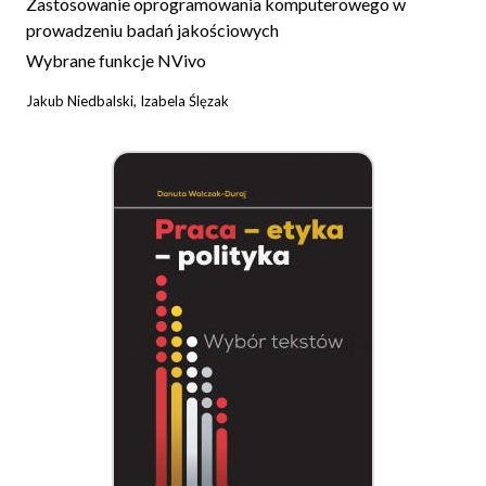
Zastosowanie oprogramowania komputerowego w
prowadzeniu badań jakościowych
Wybrane funkcje NVivo
Jakub Niedbalski, Izabela Ślęzak