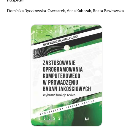
Dominika Byczkowska-Owczarek, Anna Kubczak, Beata Pawłowska