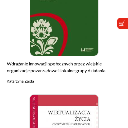
Wdrażanie innowacji społecznych przez wiejskie
organizacje pozarządowe i lokalne grupy działania
Katarzyna Zajda