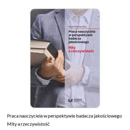
Praca nauczyciela w perspektywie badacza jakościowego
Mity a rzeczywistość