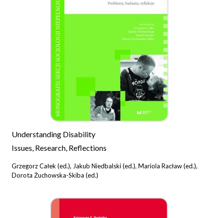
Understanding Disability
Issues, Research, Reflections
Grzegorz Całek (ed.), Jakub Niedbalski (ed.), Mariola Racław (ed.),
Dorota Żuchowska-Skiba (ed.)