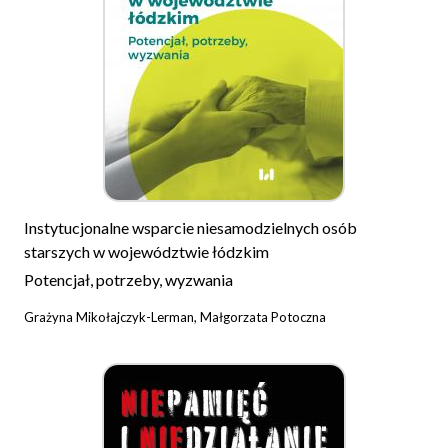
Instytucjonalne wsparcie niesamodzielnych osób
starszych w województwie łódzkim
Potencjał, potrzeby, wyzwania
Grażyna Mikołajczyk-Lerman, Małgorzata Potoczna