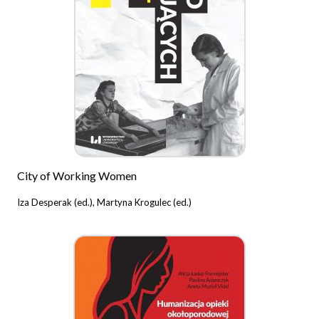
City of Working Women
Iza Desperak (ed.), Martyna Krogulec (ed.)