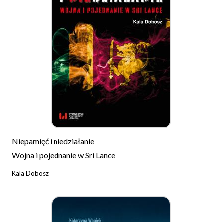
Niepamięć i niedziałanie
Wojna i pojednanie w Sri Lance
Kala Dobosz