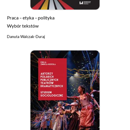
Praca – etyka – polityka
Wybór tekstów
Danuta Walczak-Duraj