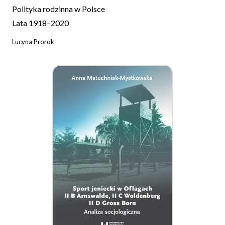
Polityka rodzinna w Polsce
Lata 1918–2020
Lucyna Prorok