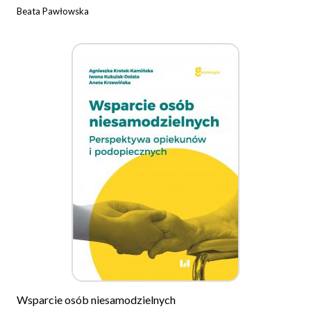
Beata Pawłowska
Wsparcie osób niesamodzielnych