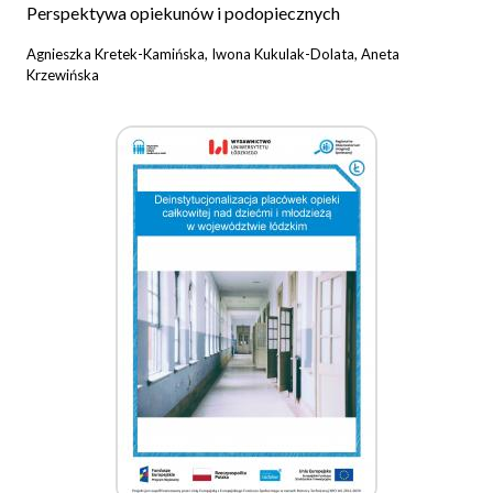
Perspektywa opiekunów i podopiecznych
Agnieszka Kretek-Kamińska, Iwona Kukulak-Dolata, Aneta
Krzewińska