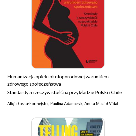
Humanizacja opieki okołoporodowej warunkiem
zdrowego społeczeństwa
Standardy a rzeczywistość na przykładzie Polski i Chile
Alicja Łaska-Formejster, Paulina Adamczyk, Aneta Muzioł Vidal