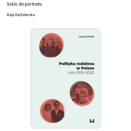
Szkic do portretu
Kaja Kaźmierska