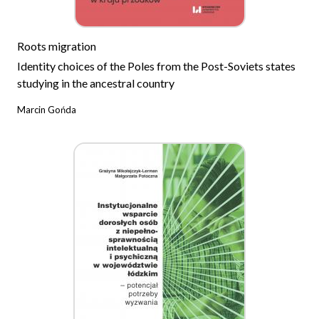
Roots migration
Identity choices of the Poles from the Post-Soviets states
studying in the ancestral country
Marcin Gońda