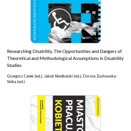
Researching Disability. The Opportunities and Dangers of
Theoretical and Methodological Assumptions in Disability
Studies
Grzegorz Całek (ed.), Jakub Niedbalski (ed.), Dorota Żuchowska-
Skiba (ed.)