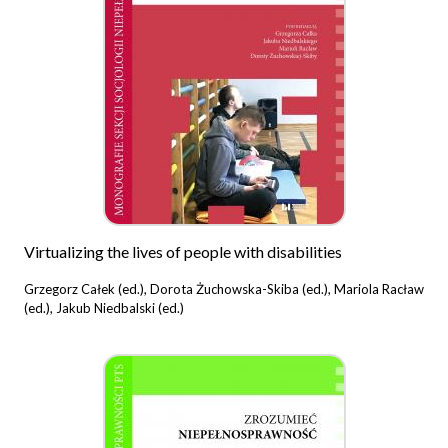
Virtualizing the lives of people with disabilities
Grzegorz Całek (ed.), Dorota Żuchowska-Skiba (ed.), Mariola Racław
(ed.), Jakub Niedbalski (ed.)