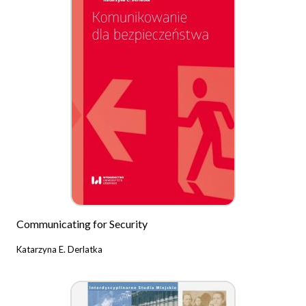
Communicating for Security
Katarzyna E. Derlatka