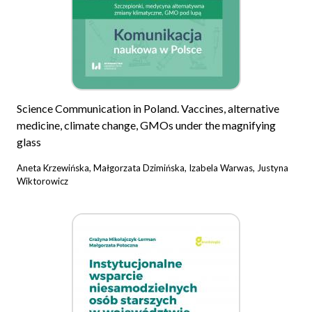
Science Communication in Poland. Vaccines, alternative
medicine, climate change, GMOs under the magnifying
glass
Aneta Krzewińska, Małgorzata Dzimińska, Izabela Warwas, Justyna
Wiktorowicz