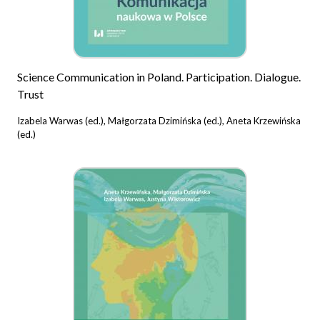
Science Communication in Poland. Participation. Dialogue.
Trust
Izabela Warwas (ed.), Małgorzata Dzimińska (ed.), Aneta Krzewińska
(ed.)