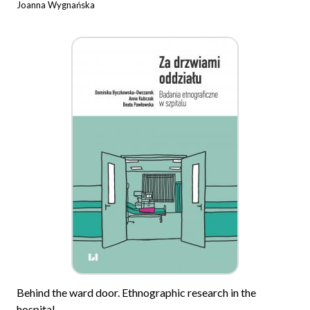
Joanna Wygnańska
Behind the ward door. Ethnographic research in the
hospital