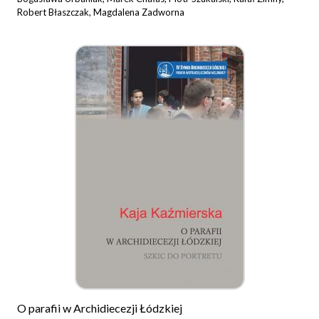
Robert Błaszczak, Magdalena Zadworna
O parafii w Archidiecezji Łódzkiej