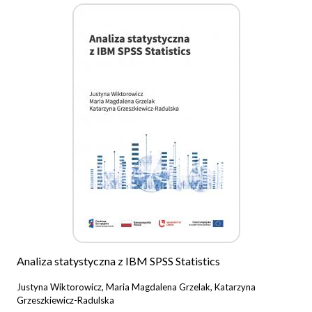
Analiza statystyczna z IBM SPSS Statistics
Justyna Wiktorowicz, Maria Magdalena Grzelak, Katarzyna
Grzeszkiewicz-Radulska