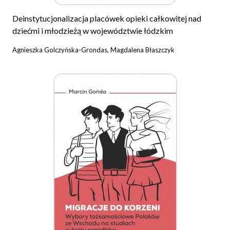
Deinstytucjonalizacja placówek opieki całkowitej nad
dziećmi i młodzieżą w województwie łódzkim
Agnieszka Golczyńska-Grondas, Magdalena Błaszczyk