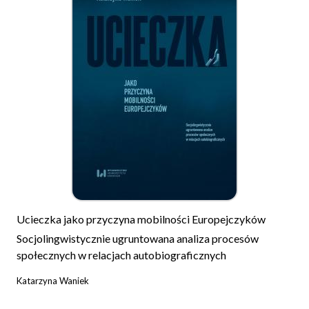
Ucieczka jako przyczyna mobilności Europejczyków
Socjolingwistycznie ugruntowana analiza procesów
społecznych w relacjach autobiograficznych
Katarzyna Waniek