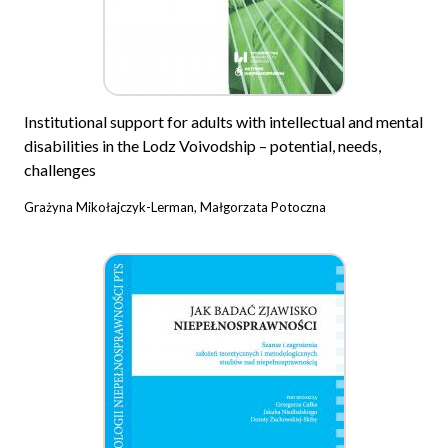
Institutional support for adults with intellectual and mental
disabilities in the Lodz Voivodship – potential, needs,
challenges
Grażyna Mikołajczyk-Lerman, Małgorzata Potoczna