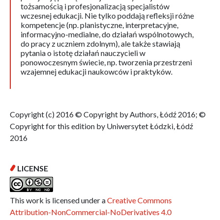
tożsamością i profesjonalizacją specjalistów
wczesnej edukacji. Nie tylko poddają refleksji różne
kompetencje (np. planistyczne, interpretacyjne,
informacyjno-medialne, do działań wspólnotowych,
do pracy z uczniem zdolnym), ale także stawiają
pytania o istotę działań nauczycieli w
ponowoczesnym świecie, np. tworzenia przestrzeni
wzajemnej edukacji naukowców i praktyków.
Copyright (c) 2016 © Copyright by Authors, Łódź 2016; ©
Copyright for this edition by Uniwersytet Łódzki, Łódź
2016
LICENSE
This work is licensed under a
Creative Commons
Attribution-NonCommercial-NoDerivatives 4.0