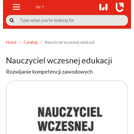
EN

Home
/
Catalog
/
Nauczyciel wczesnej edukacji
Nauczyciel wczesnej edukacji
Rozwijanie kompetencji zawodowych